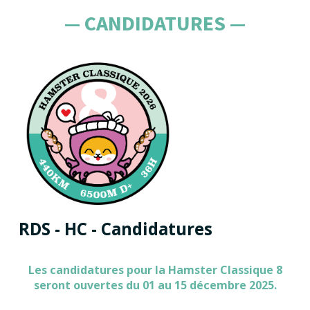
— CANDIDATURES —
RDS - HC - Candidatures
Les candidatures pour la Hamster Classique 8
seront ouvertes du 01 au 15 décembre 2025.