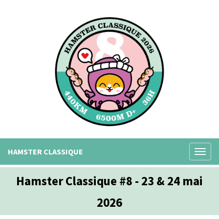
HAMSTER CLASSIQUE
Hamster Classique #8 - 23 & 24 mai
2026